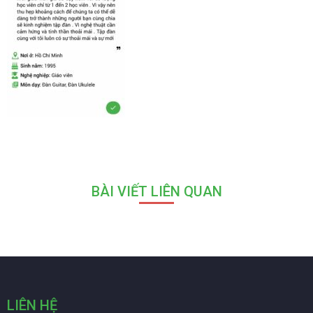
BÀI VIẾT LIÊN QUAN
LIÊN HỆ