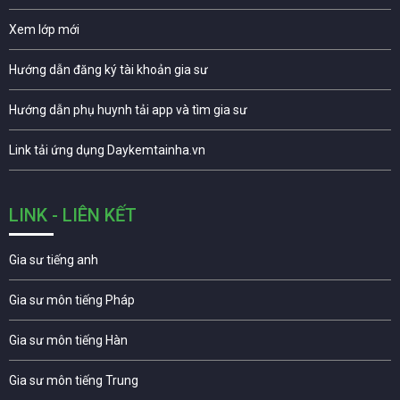
Xem lớp mới
Hướng dẫn đăng ký tài khoản gia sư
Hướng dẫn phụ huynh tải app và tìm gia sư
Link tải ứng dụng Daykemtainha.vn
LINK - LIÊN KẾT
Gia sư tiếng anh
Gia sư môn tiếng Pháp
Gia sư môn tiếng Hàn
Gia sư môn tiếng Trung