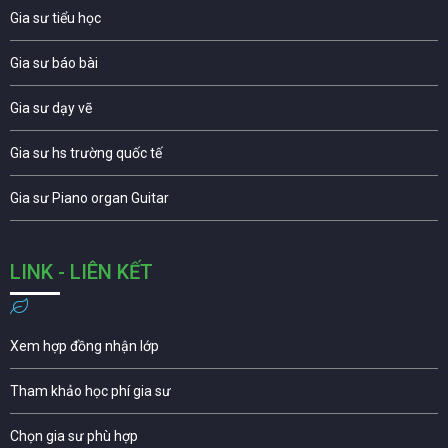
Gia sư tiểu học
Gia sư báo bài
Gia sư dạy vẽ
Gia sư hs trường quốc tế
Gia sư Piano organ Guitar
LINK - LIÊN KẾT
Xem hợp đồng nhận lớp
Tham khảo học phí gia sư
Chọn gia sư phù hợp