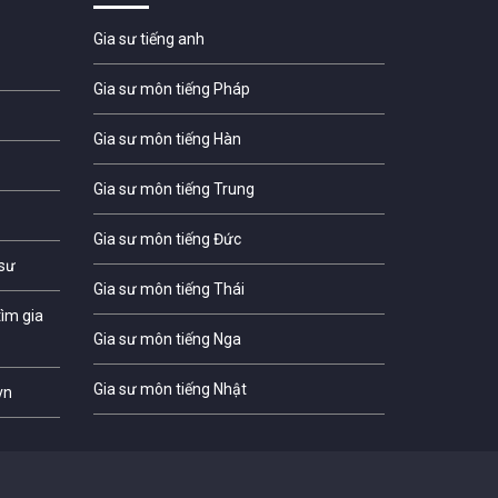
Gia sư tiếng anh
Gia sư môn tiếng Pháp
Gia sư môn tiếng Hàn
Gia sư môn tiếng Trung
Gia sư môn tiếng Đức
 sư
Gia sư môn tiếng Thái
ìm gia
Gia sư môn tiếng Nga
Gia sư môn tiếng Nhật
vn