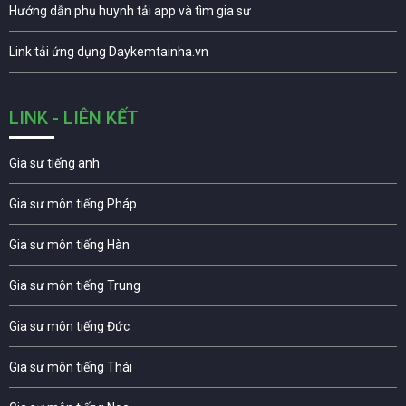
Hướng dẫn phụ huynh tải app và tìm gia sư
Link tải ứng dụng Daykemtainha.vn
LINK - LIÊN KẾT
Gia sư tiếng anh
Gia sư môn tiếng Pháp
Gia sư môn tiếng Hàn
Gia sư môn tiếng Trung
Gia sư môn tiếng Đức
Gia sư môn tiếng Thái