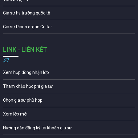
Gia sư hs trường quốc tế
Gia sư Piano organ Guitar
LINK - LIÊN KẾT
Xem hợp đồng nhận lớp
Tham khảo học phí gia sư
Chọn gia sư phù hợp
Xem lớp mới
Hướng dẫn đăng ký tài khoản gia sư