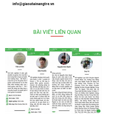
info@giasutainangtre.vn
BÀI VIẾT LIÊN QUAN