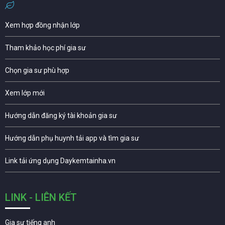
Xem hợp đồng nhận lớp
Tham khảo học phí gia sư
Chọn gia sư phù hợp
Xem lớp mới
Hướng dẫn đăng ký tài khoản gia sư
Hướng dẫn phụ huynh tải app và tìm gia sư
Link tải ứng dụng Daykemtainha.vn
LINK - LIÊN KẾT
Gia sư tiếng anh