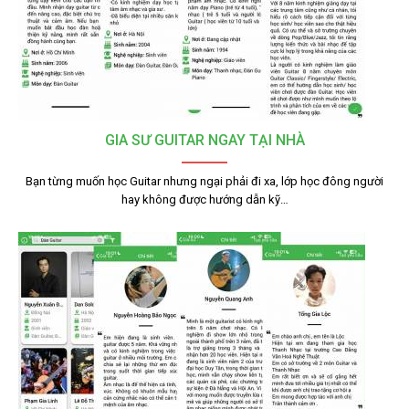
GIA SƯ GUITAR NGAY TẠI NHÀ
Bạn từng muốn học Guitar nhưng ngại phải đi xa, lớp học đông người
hay không được hướng dẫn kỹ…