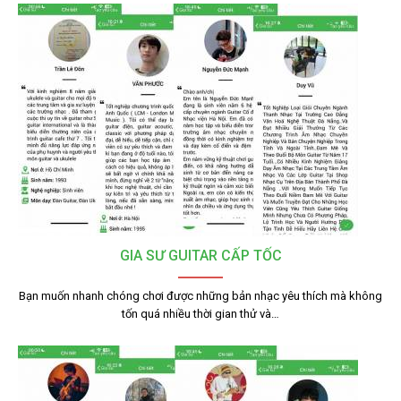
GIA SƯ GUITAR CẤP TỐC
Bạn muốn nhanh chóng chơi được những bản nhạc yêu thích mà không
tốn quá nhiều thời gian thử và…