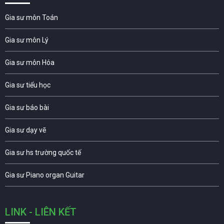
Gia sư môn Toán
Gia sư môn Lý
Gia sư môn Hóa
Gia sư tiểu học
Gia sư báo bài
Gia sư dạy vẽ
Gia sư hs trường quốc tế
Gia sư Piano organ Guitar
LINK - LIÊN KẾT