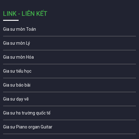
LINK - LIÊN KẾT
Gia sư môn Toán
Gia sư môn Lý
Gia sư môn Hóa
Gia sư tiểu học
Gia sư báo bài
Gia sư dạy vẽ
Gia sư hs trường quốc tế
Gia sư Piano organ Guitar