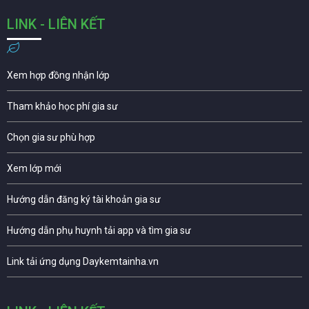
LINK - LIÊN KẾT
Xem hợp đồng nhận lớp
Tham khảo học phí gia sư
Chọn gia sư phù hợp
Xem lớp mới
Hướng dẫn đăng ký tài khoản gia sư
Hướng dẫn phụ huynh tải app và tìm gia sư
Link tải ứng dụng Daykemtainha.vn