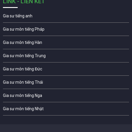
LINK - LIÊN KẾT
Gia sư tiếng anh
Gia sư môn tiếng Pháp
Gia sư môn tiếng Hàn
Gia sư môn tiếng Trung
Gia sư môn tiếng Đức
Gia sư môn tiếng Thái
Gia sư môn tiếng Nga
Gia sư môn tiếng Nhật