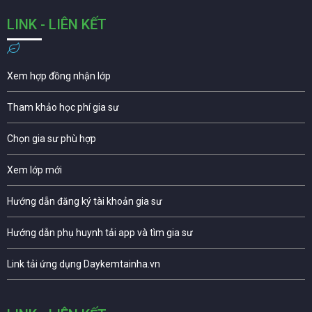
LINK - LIÊN KẾT
Xem hợp đồng nhận lớp
Tham khảo học phí gia sư
Chọn gia sư phù hợp
Xem lớp mới
Hướng dẫn đăng ký tài khoản gia sư
Hướng dẫn phụ huynh tải app và tìm gia sư
Link tải ứng dụng Daykemtainha.vn