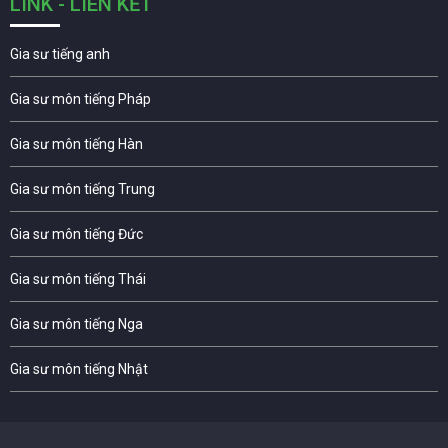
LINK - LIÊN KẾT
Gia sư tiếng anh
Gia sư môn tiếng Pháp
Gia sư môn tiếng Hàn
Gia sư môn tiếng Trung
Gia sư môn tiếng Đức
Gia sư môn tiếng Thái
Gia sư môn tiếng Nga
Gia sư môn tiếng Nhật