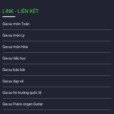
LINK - LIÊN KẾT
Gia sư môn Toán
Gia sư môn Lý
Gia sư môn Hóa
Gia sư tiểu học
Gia sư báo bài
Gia sư dạy vẽ
Gia sư hs trường quốc tế
Gia sư Piano organ Guitar