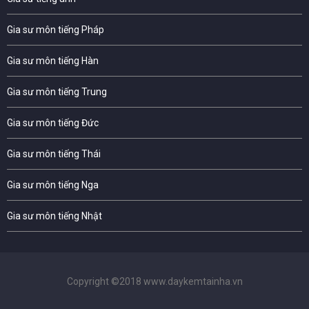
Gia sư môn tiếng Pháp
Gia sư môn tiếng Hàn
Gia sư môn tiếng Trung
Gia sư môn tiếng Đức
Gia sư môn tiếng Thái
Gia sư môn tiếng Nga
Gia sư môn tiếng Nhật
Copyright ©2018 www.daykemtainha.vn