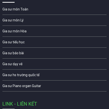
Gia sư môn Toán
Gia sư môn Lý
Gia sư môn Hóa
Gia sư tiểu học
Gia sư báo bài
Gia sư dạy vẽ
Gia sư hs trường quốc tế
Gia sư Piano organ Guitar
LINK - LIÊN KẾT