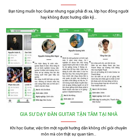
Bạn từng muốn học Guitar nhưng ngại phải đi xa, lớp học đông người
hay không được hướng dẫn kỹ…
GIA SƯ DẠY ĐÀN GUITAR TẬN TÂM TẠI NHÀ
Khi học Guitar, việc tìm một người hướng dẫn không chỉ giỏi chuyên
môn mà còn thật sự quan tâm…