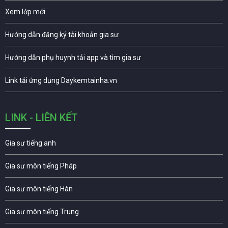
Xem lớp mới
Hướng dẫn đăng ký tài khoản gia sư
Hướng dẫn phụ huynh tải app và tìm gia sư
Link tải ứng dụng Daykemtainha.vn
LINK - LIÊN KẾT
Gia sư tiếng anh
Gia sư môn tiếng Pháp
Gia sư môn tiếng Hàn
Gia sư môn tiếng Trung