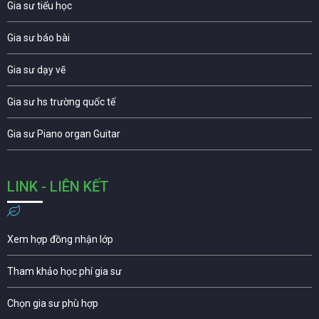
Gia sư tiểu học
Gia sư báo bài
Gia sư dạy vẽ
Gia sư hs trường quốc tế
Gia sư Piano organ Guitar
LINK - LIÊN KẾT
Xem hợp đồng nhận lớp
Tham khảo học phí gia sư
Chọn gia sư phù hợp