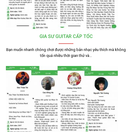
GIA SƯ GUITAR CẤP TỐC
Bạn muốn nhanh chóng chơi được những bản nhạc yêu thích mà không
tốn quá nhiều thời gian thử và…