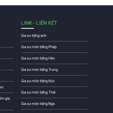
LINK - LIÊN KẾT
Gia sư tiếng anh
Gia sư môn tiếng Pháp
Gia sư môn tiếng Hàn
Gia sư môn tiếng Trung
Gia sư môn tiếng Đức
 sư
Gia sư môn tiếng Thái
ìm gia
Gia sư môn tiếng Nga