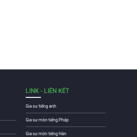
LINK - LIÊN KẾT
Gia sư tiếng anh
Gia sư môn tiếng Pháp
Gia sư môn tiếng Hàn